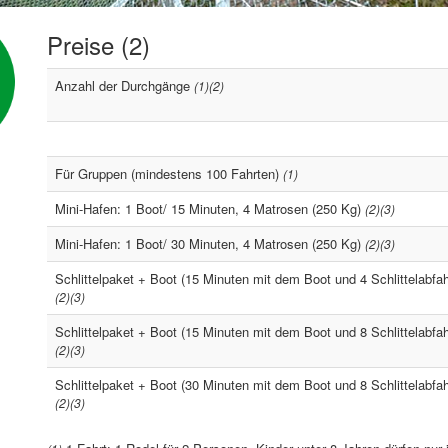
Preise (2)
Anzahl der Durchgänge
(1)(2)
Für Gruppen (mindestens 100 Fahrten)
(1)
Mini-Hafen: 1 Boot/ 15 Minuten, 4 Matrosen (250 Kg)
(2)(3)
Mini-Hafen: 1 Boot/ 30 Minuten, 4 Matrosen (250 Kg)
(2)(3)
Schlittelpaket + Boot (15 Minuten mit dem Boot und 4 Schlittelabfa
(2)(3)
Schlittelpaket + Boot (15 Minuten mit dem Boot und 8 Schlittelabfa
(2)(3)
Schlittelpaket + Boot (30 Minuten mit dem Boot und 8 Schlittelabfa
(2)(3)