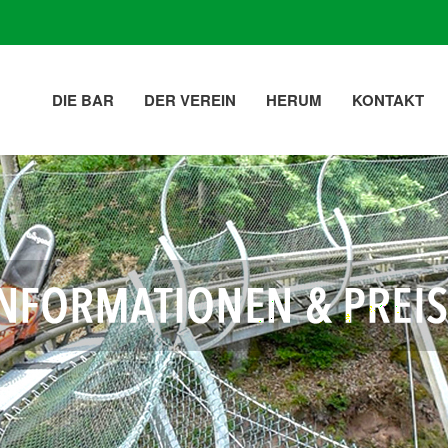
DIE BAR
DER VEREIN
HERUM
KONTAKT