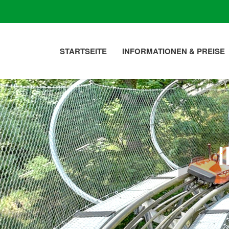
STARTSEITE
INFORMATIONEN & PREISE