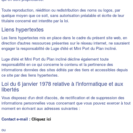
Toute reproduction, réédition ou redistribution des noms ou logos, par
quelque moyen que ce soit, sans autorisation préalable et écrite de leur
titulaire concerné est interdite par la loi.
Liens hypertextes
Les liens hypertextes mis en place dans le cadre du présent site web, en
direction d'autres ressources présentes sur le réseau internet, ne sauraient
engager la responsabilité de Luge d'été et Mini Port du Plan incliné.
Luge d'été et Mini Port du Plan incliné décline également toute
responsabilité en ce qui concerne le contenu et la pertinence des
informations données des sites édités par des tiers et accessibles depuis
ce site par des liens hypertextes.
Loi du 6 janvier 1978 relative à l'informatique et aux
libertés
Vous disposez d'un droit d'accès, de rectification et de suppression des
informations personnelles vous concernant que vous pouvez exercer à tout
moment en écrivant aux adresses suivantes :
Contact e-mail :
Cliquez ici
ou